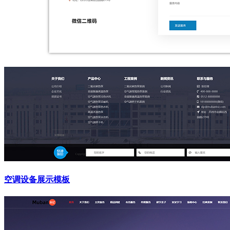
空调设备展示模板