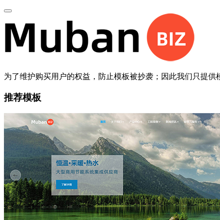
为了维护购买用户的权益，防止模板被抄袭；因此我们只提供
推荐模板