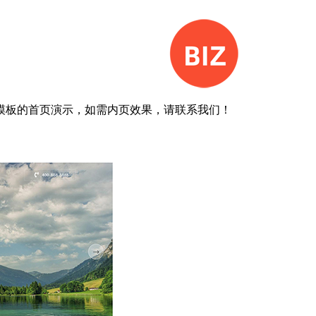
模板的首页演示，如需内页效果，请联系我们！