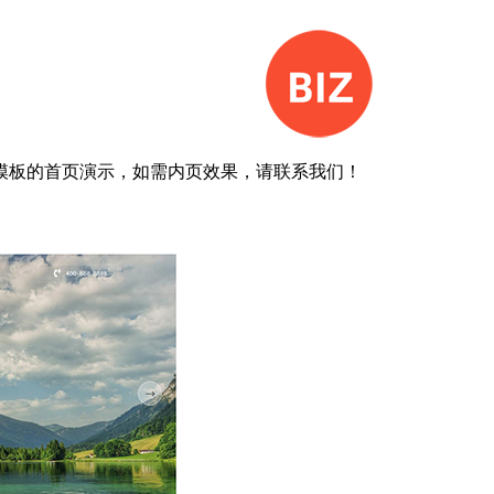
模板的首页演示，如需内页效果，请联系我们！