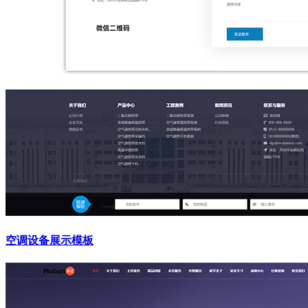
空调设备展示模板