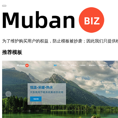
为了维护购买用户的权益，防止模板被抄袭；因此我们只提供
推荐模板