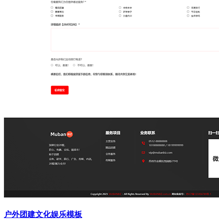
户外团建文化娱乐模板