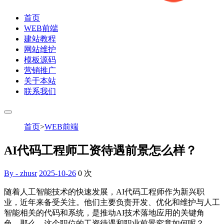
首页
WEB前端
建站教程
网站维护
模板源码
营销推广
关于本站
联系我们
首页
>
WEB前端
AI代码工程师工资待遇前景怎么样？
By - zhusr
2025-10-26
0
次
随着人工智能技术的快速发展，AI代码工程师作为新兴职
业，近年来备受关注。他们主要负责开发、优化和维护与人工
智能相关的代码和系统，是推动AI技术落地应用的关键角
色。那么，这个职位的工资待遇和职业前景究竟如何呢？