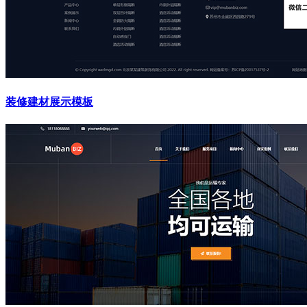
装修建材展示模板