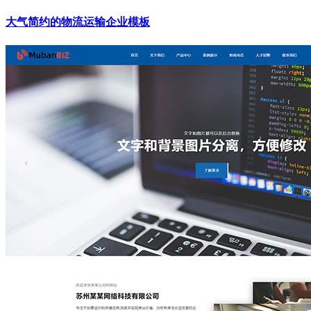
大气简约的物流运输企业模板