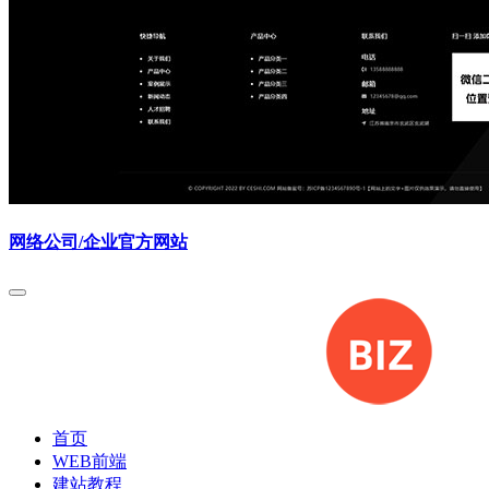
网络公司/企业官方网站
首页
WEB前端
建站教程