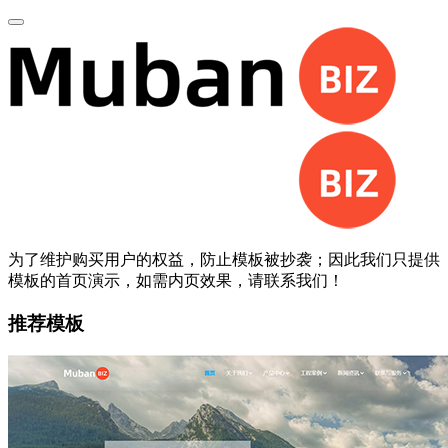
为了维护购买用户的权益，防止模板被抄袭；因此我们只提供
模板的首页演示，如需内页效果，请联系我们！
推荐模板