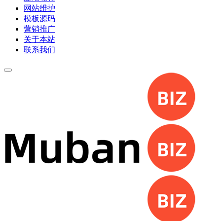
网站维护
模板源码
营销推广
关于本站
联系我们