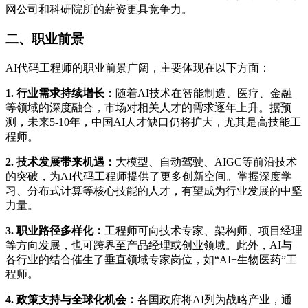
网公司和科研院所的薪资更具竞争力。
二、职业前景
AI代码工程师的职业前景广阔，主要体现在以下方面：
1. 行业需求持续增长：
随着AI技术在智能制造、医疗、金融
等领域的深度融合，市场对相关人才的需求逐年上升。据预
测，未来5-10年，中国AI人才缺口仍将扩大，尤其是高技能工
程师。
2. 技术发展带来机遇：
大模型、自动驾驶、AIGC等前沿技术
的突破，为AI代码工程师提供了更多创新空间。掌握深度学
习、分布式计算等核心技能的人才，有望成为行业发展的中坚
力量。
3. 职业路径多样化：
工程师可向技术专家、架构师、项目经理
等方向发展，也可跨界至产品经理或创业领域。此外，AI与
各行业的结合催生了垂直领域专家岗位，如“AI+生物医药”工
程师。
4. 政策支持与全球化机会：
各国政府将AI列为战略产业，通