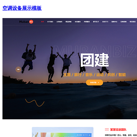
空调设备展示模板