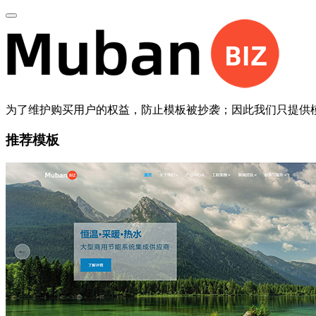
为了维护购买用户的权益，防止模板被抄袭；因此我们只提供
推荐模板