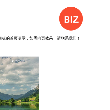
模板的首页演示，如需内页效果，请联系我们！