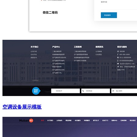
空调设备展示模板