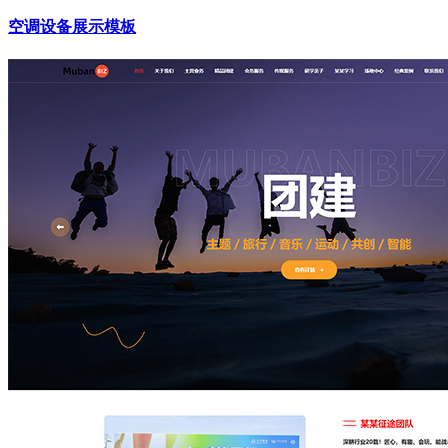
空调设备展示模板