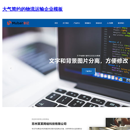
大气简约的物流运输企业模板