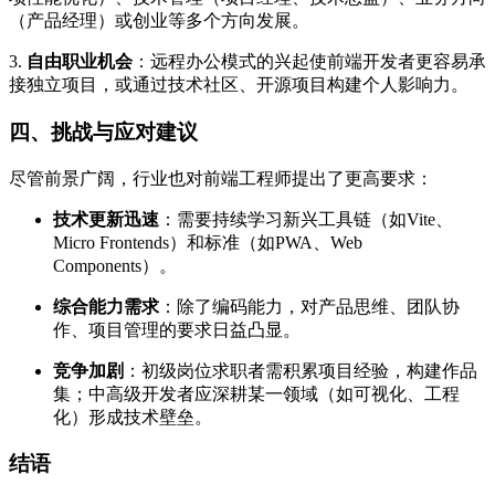
（产品经理）或创业等多个方向发展。
3.
自由职业机会
：远程办公模式的兴起使前端开发者更容易承
接独立项目，或通过技术社区、开源项目构建个人影响力。
四、挑战与应对建议
尽管前景广阔，行业也对前端工程师提出了更高要求：
技术更新迅速
：需要持续学习新兴工具链（如Vite、
Micro Frontends）和标准（如PWA、Web
Components）。
综合能力需求
：除了编码能力，对产品思维、团队协
作、项目管理的要求日益凸显。
竞争加剧
：初级岗位求职者需积累项目经验，构建作品
集；中高级开发者应深耕某一领域（如可视化、工程
化）形成技术壁垒。
结语