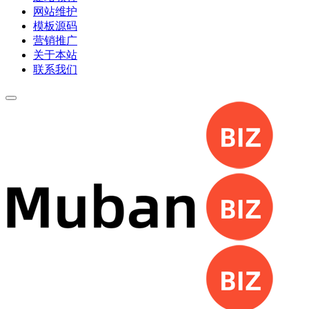
网站维护
模板源码
营销推广
关于本站
联系我们