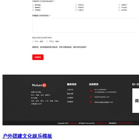
户外团建文化娱乐模板