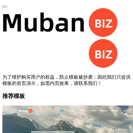
为了维护购买用户的权益，防止模板被抄袭；因此我们只提供
模板的首页演示，如需内页效果，请联系我们！
推荐模板