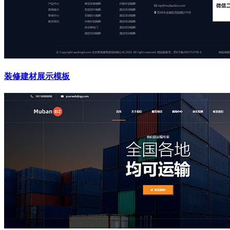
装修建材展示模板