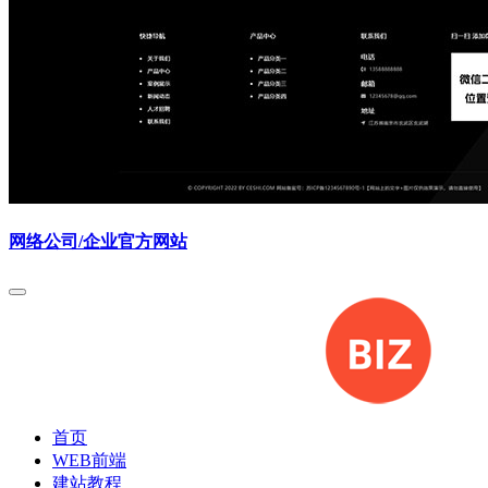
网络公司/企业官方网站
首页
WEB前端
建站教程