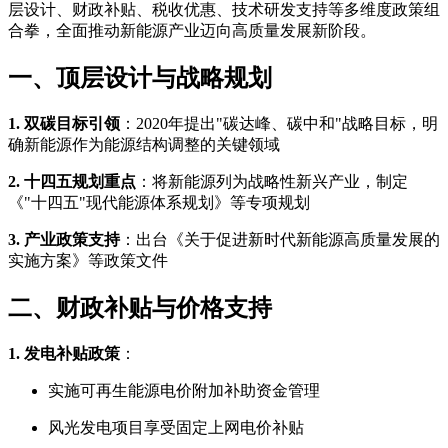
层设计、财政补贴、税收优惠、技术研发支持等多维度政策组
合拳，全面推动新能源产业迈向高质量发展新阶段。
一、顶层设计与战略规划
1. 双碳目标引领
：2020年提出"碳达峰、碳中和"战略目标，明
确新能源作为能源结构调整的关键领域
2. 十四五规划重点
：将新能源列为战略性新兴产业，制定
《"十四五"现代能源体系规划》等专项规划
3. 产业政策支持
：出台《关于促进新时代新能源高质量发展的
实施方案》等政策文件
二、财政补贴与价格支持
1. 发电补贴政策
：
实施可再生能源电价附加补助资金管理
风光发电项目享受固定上网电价补贴