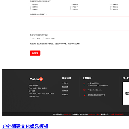
户外团建文化娱乐模板