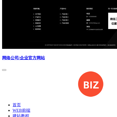
网络公司/企业官方网站
首页
WEB前端
建站教程