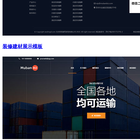
装修建材展示模板