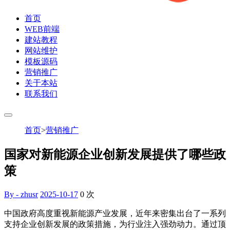
首页
WEB前端
建站教程
网站维护
模板源码
营销推广
关于本站
联系我们
首页
>
营销推广
国家对新能源企业创新发展提供了哪些政
策
By - zhusr
2025-10-17
0
次
中国政府高度重视新能源产业发展，近年来密集出台了一系列
支持企业创新发展的政策措施，为行业注入强劲动力。通过顶