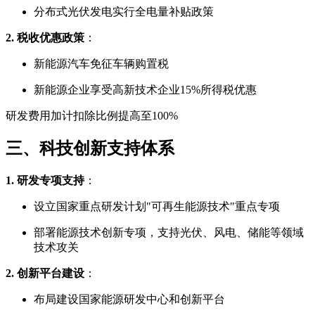
分布式光伏发电实行全电量补贴政策
2. 税收优惠政策
：
新能源汽车免征车辆购置税
新能源企业享受高新技术企业15%所得税优惠
研发费用加计扣除比例提高至100%
三、科技创新支持体系
1. 研发专项支持
：
设立国家重点研发计划"可再生能源技术"重点专项
部署能源技术创新专项，支持光伏、风电、储能等领域
技术攻关
2. 创新平台建设
：
布局建设国家能源研发中心和创新平台