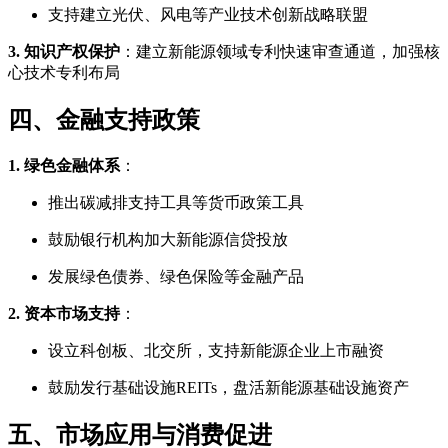
支持建立光伏、风电等产业技术创新战略联盟
3. 知识产权保护
：建立新能源领域专利快速审查通道，加强核
心技术专利布局
四、金融支持政策
1. 绿色金融体系
：
推出碳减排支持工具等货币政策工具
鼓励银行机构加大新能源信贷投放
发展绿色债券、绿色保险等金融产品
2. 资本市场支持
：
设立科创板、北交所，支持新能源企业上市融资
鼓励发行基础设施REITs，盘活新能源基础设施资产
五、市场应用与消费促进