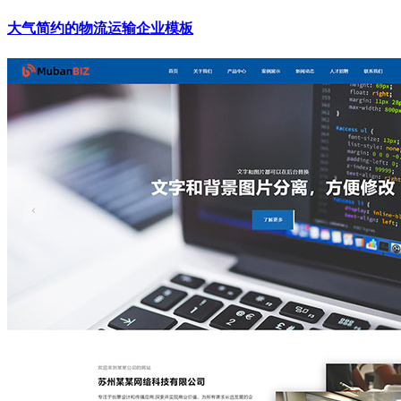
大气简约的物流运输企业模板