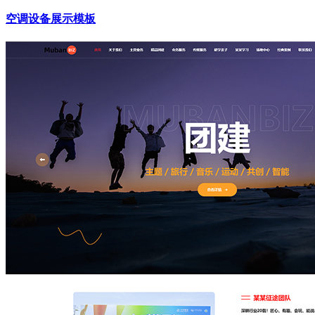
空调设备展示模板