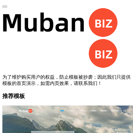
为了维护购买用户的权益，防止模板被抄袭；因此我们只提供
模板的首页演示，如需内页效果，请联系我们！
推荐模板