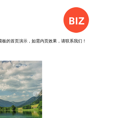
模板的首页演示，如需内页效果，请联系我们！