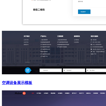
空调设备展示模板