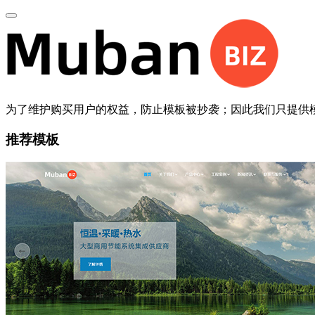
为了维护购买用户的权益，防止模板被抄袭；因此我们只提供
推荐模板