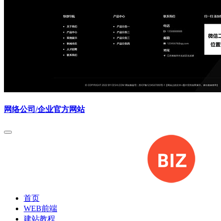
网络公司/企业官方网站
首页
WEB前端
建站教程