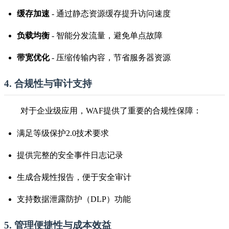
缓存加速
- 通过静态资源缓存提升访问速度
负载均衡
- 智能分发流量，避免单点故障
带宽优化
- 压缩传输内容，节省服务器资源
4. 合规性与审计支持
对于企业级应用，WAF提供了重要的合规性保障：
满足等级保护2.0技术要求
提供完整的安全事件日志记录
生成合规性报告，便于安全审计
支持数据泄露防护（DLP）功能
5. 管理便捷性与成本效益