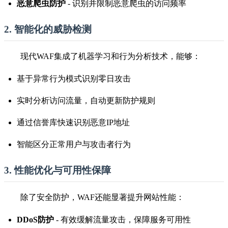
恶意爬虫防护
- 识别并限制恶意爬虫的访问频率
2. 智能化的威胁检测
现代WAF集成了机器学习和行为分析技术，能够：
基于异常行为模式识别零日攻击
实时分析访问流量，自动更新防护规则
通过信誉库快速识别恶意IP地址
智能区分正常用户与攻击者行为
3. 性能优化与可用性保障
除了安全防护，WAF还能显著提升网站性能：
DDoS防护
- 有效缓解流量攻击，保障服务可用性