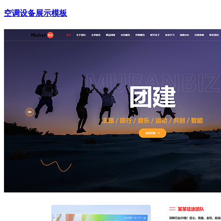
空调设备展示模板