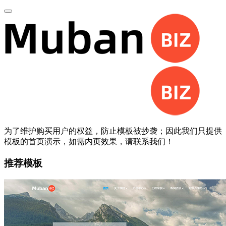
为了维护购买用户的权益，防止模板被抄袭；因此我们只提供
模板的首页演示，如需内页效果，请联系我们！
推荐模板