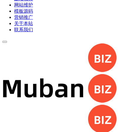
网站维护
模板源码
营销推广
关于本站
联系我们