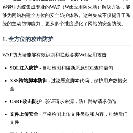
容管理系统集成专业的WAF（Web应用防火墙）解决方案，能
够为网站构建全方位的安全防护体系。这种集成不仅提升了系
统的主动防御能力，更从多个维度强化了网站的安全防线。
1. 全方位的攻击防护
WAF防火墙能够有效识别和拦截各类Web应用攻击：
SQL注入防护
- 自动检测和阻断恶意SQL查询语句
XSS跨站脚本防御
- 过滤恶意脚本代码，保护用户数据安
全
CSRF攻击防护
- 验证请求来源，防止跨站请求伪造
文件上传安全
- 严格检测上传文件类型和内容，杜绝后门
文件