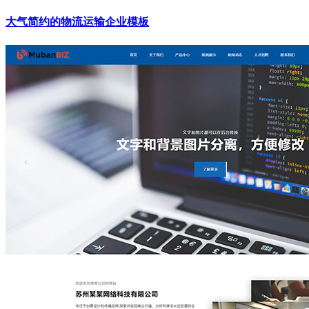
大气简约的物流运输企业模板