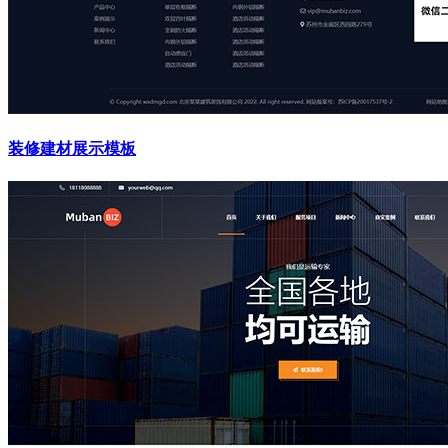
装修建材展示模板