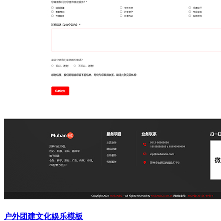
户外团建文化娱乐模板