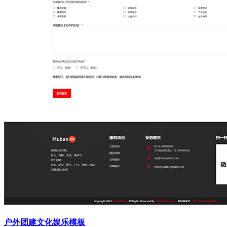
户外团建文化娱乐模板