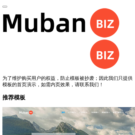
为了维护购买用户的权益，防止模板被抄袭；因此我们只提供
模板的首页演示，如需内页效果，请联系我们！
推荐模板