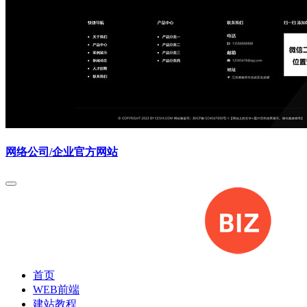
网络公司/企业官方网站
首页
WEB前端
建站教程