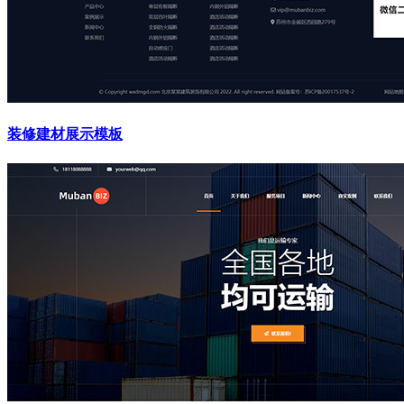
装修建材展示模板