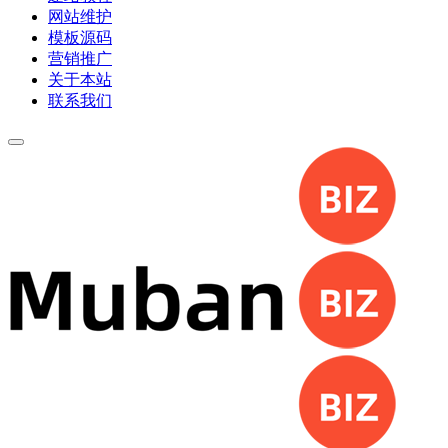
网站维护
模板源码
营销推广
关于本站
联系我们