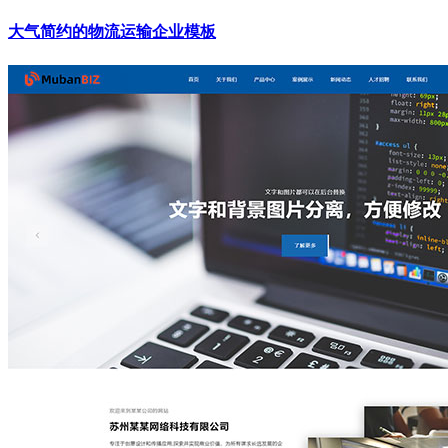
大气简约的物流运输企业模板