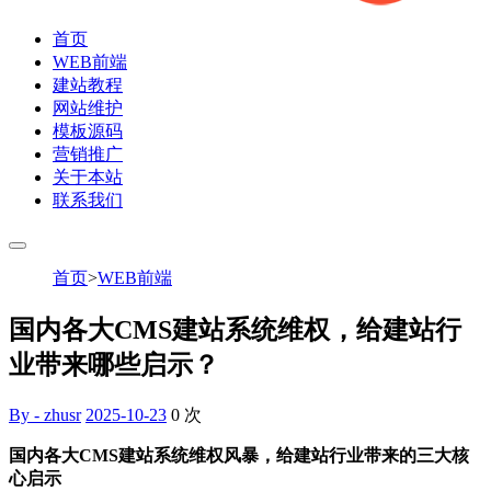
首页
WEB前端
建站教程
网站维护
模板源码
营销推广
关于本站
联系我们
首页
>
WEB前端
国内各大CMS建站系统维权，给建站行
业带来哪些启示？
By - zhusr
2025-10-23
0
次
国内各大CMS建站系统维权风暴，给建站行业带来的三大核
心启示