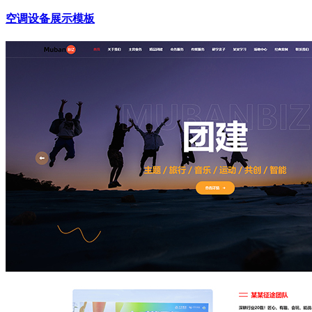
空调设备展示模板