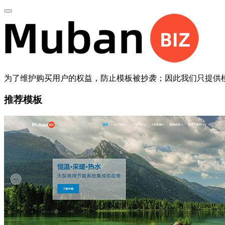
为了维护购买用户的权益，防止模板被抄袭；因此我们只提供
推荐模板