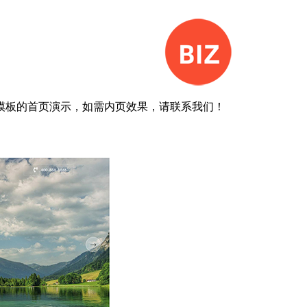
模板的首页演示，如需内页效果，请联系我们！