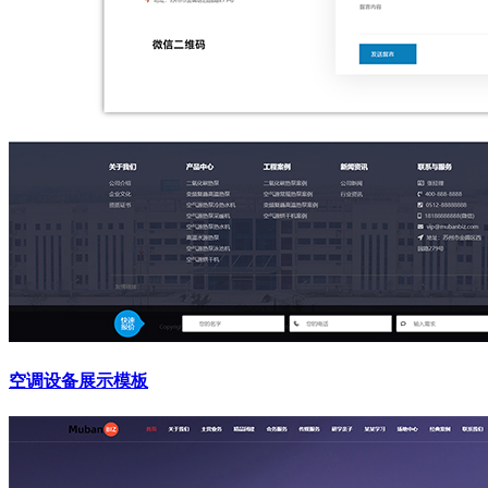
空调设备展示模板