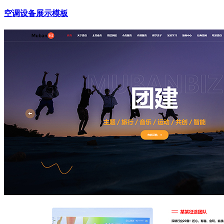
空调设备展示模板