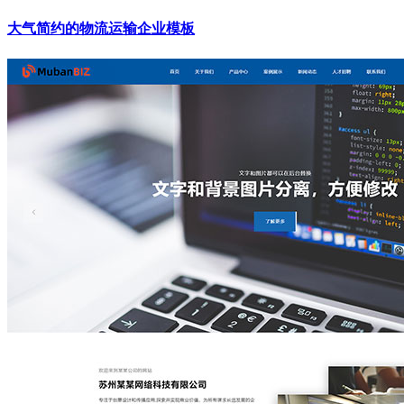
大气简约的物流运输企业模板