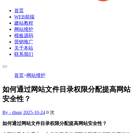
首页
WEB前端
建站教程
网站维护
模板源码
营销推广
关于本站
联系我们
首页
>
网站维护
如何通过网站文件目录权限分配提高网站
安全性？
By - zhusr
2025-10-24
0
次
如何通过网站文件目录权限分配提高网站安全性？