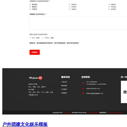
户外团建文化娱乐模板