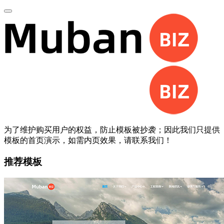
为了维护购买用户的权益，防止模板被抄袭；因此我们只提供
模板的首页演示，如需内页效果，请联系我们！
推荐模板