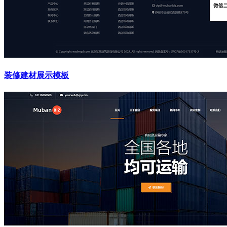
装修建材展示模板