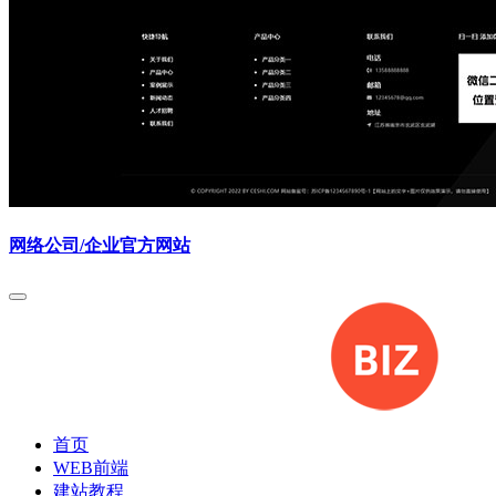
网络公司/企业官方网站
首页
WEB前端
建站教程