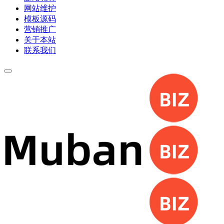
网站维护
模板源码
营销推广
关于本站
联系我们